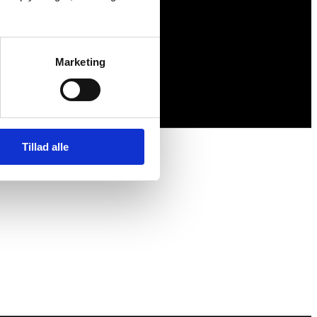
Marketing
Tillad alle