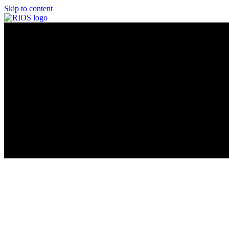
Skip to content