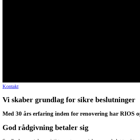
Kontakt
Vi skaber grundlag for sikre beslutninger
Med 30 års erfaring inden for renovering har RIOS op
God rådgivning betaler sig