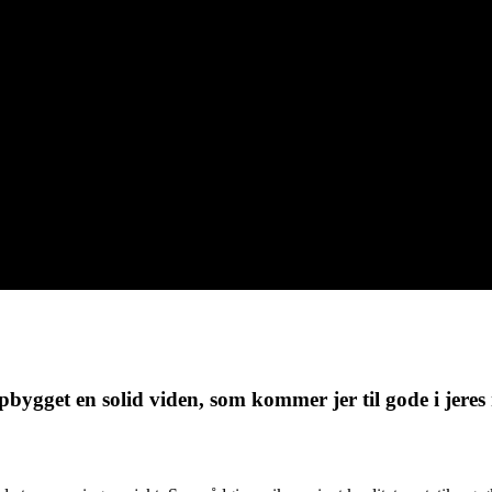
bygget en solid viden, som kommer jer til gode i jeres