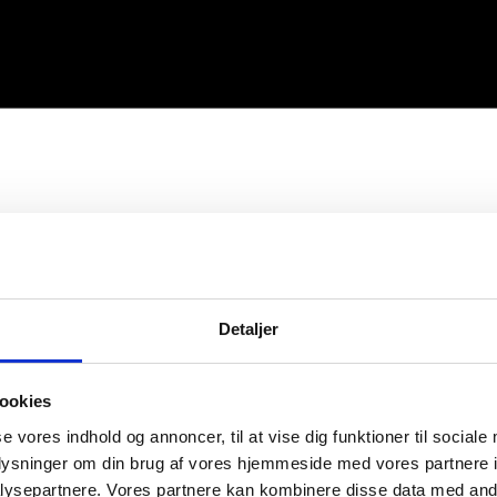
Detaljer
ookies
se vores indhold og annoncer, til at vise dig funktioner til sociale
oplysninger om din brug af vores hjemmeside med vores partnere i
ysepartnere. Vores partnere kan kombinere disse data med andr